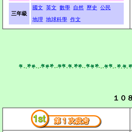
國文
英文
數學
自然
歷史
公民
三年級
地理
地球科學
作文
１０