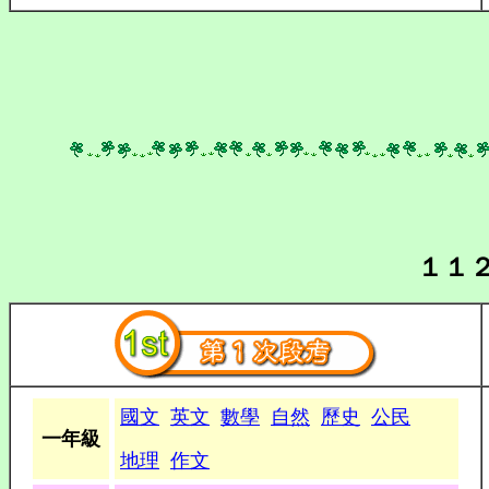
１１
國文
英文
數學
自然
歷史
公民
一年級
地理
作文