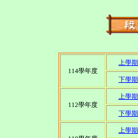
上學期
114學年度
下學期
上學期
112學年度
下學期
上學期