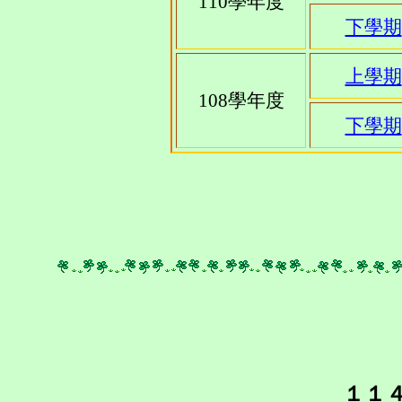
110學年度
下學期
上學期
108學年度
下學期
１１