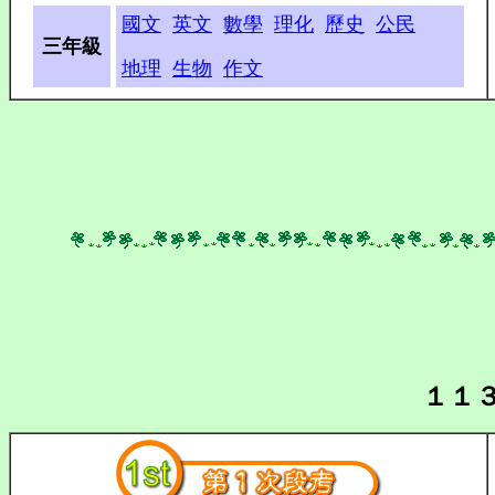
國文
英文
數學
理化
歷史
公民
三年級
地理
生物
作文
１１